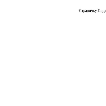
Страничку Подд