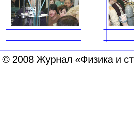
© 2008 Журнал «Физика и с