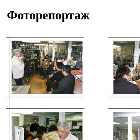
Фоторепортаж