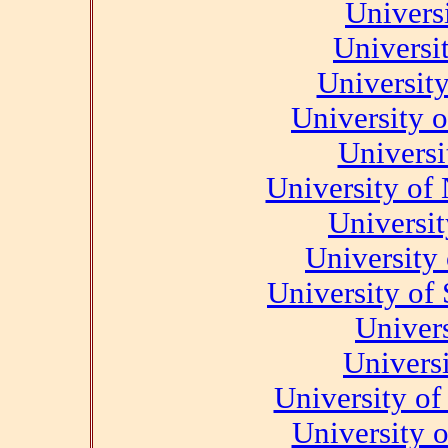
Univers
Universi
Universit
University 
Universi
University of
Universi
University 
University of
Univer
Univers
University o
University o