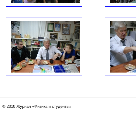
© 2010 Журнал «Физика и студенты»