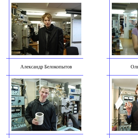
Александр Белокопытов
Оль