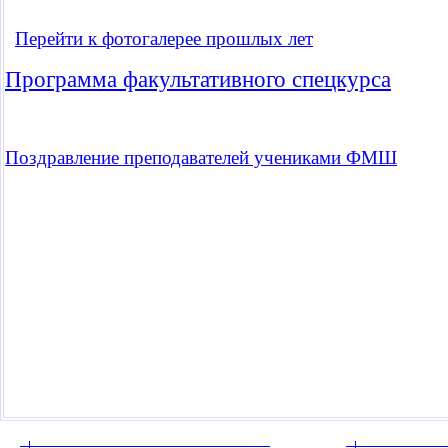
Перейти к фотогалерее прошлых лет
Программа факультативного спецкурса
Поздравление преподавателей учениками ФМШ