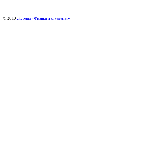
© 2010
Журнал «Физика и студенты»