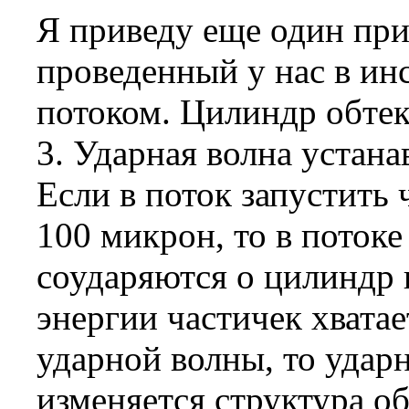
Я приведу еще один при
проведенный у нас в ин
потоком. Цилиндр обтек
3. Ударная волна устан
Если в поток запустить 
100 микрон, то в потоке
соударяются о цилиндр и
энергии частичек хватае
ударной волны, то удар
изменяется структура о