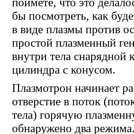
поймете, что это делал
бы посмотреть, как буде
в виде плазмы против ос
простой плазменный ген
внутри тела снарядной 
цилиндра с конусом.
Плазмотрон начинает ра
отверстие в поток (пото
тела) горячую плазменн
обнаружено два режима.