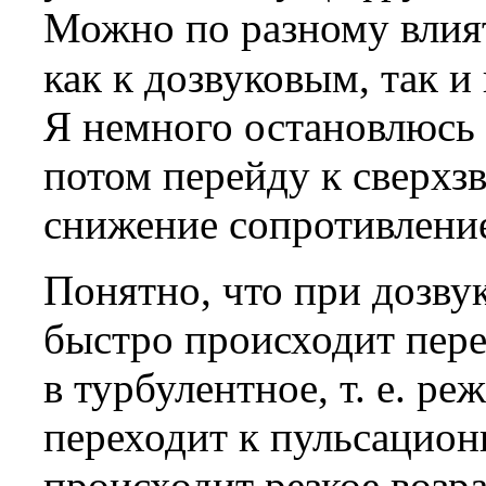
Можно по разному влия
как к дозвуковым, так и
Я немного остановлюсь 
потом перейду к сверхз
снижение сопротивление
Понятно, что при дозву
быстро происходит пере
в турбулентное, т. е. р
переходит к пульсацион
происходит резкое возра