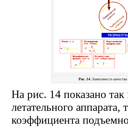
Рис. 14.
Зависимость качества 
На рис. 14 показано так
летательного аппарата, т
коэффициента подъемно