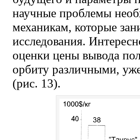
научные проблемы необ
механикам, которые за
исследования. Интересн
оценки цены вывода пол
орбиту различными, уж
(рис. 13).