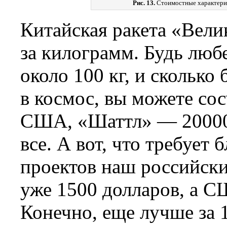
Рис. 13.
Стоимостные характерис
Китайская ракета «Вели
за килограмм. Будь любе
около 100 кг, и сколько
в космос, вы можете сосч
США, «Шаттл» — 20000 $
все. А вот, что требует
проектов наш российск
уже 1500 долларов, а 
Конечно, еще лучше за 