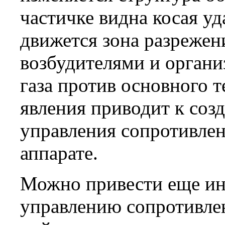
частичке видна косая уда
движется зона разрежен
возбудителями и органи
газа против основного т
явления приводит к соз
управления сопротивлен
аппарате.
Можно привести еще ин
управлению сопротивле