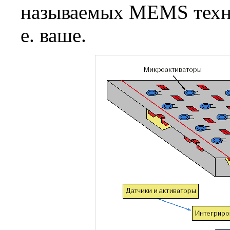
называемых MEMS технол
е. ваше.