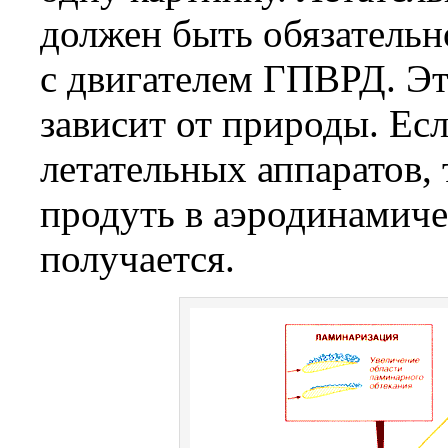
должен быть обязательн
с двигателем ГПВРД. Это
зависит от природы. Ес
летательных аппаратов,
продуть в аэродинамиче
получается.