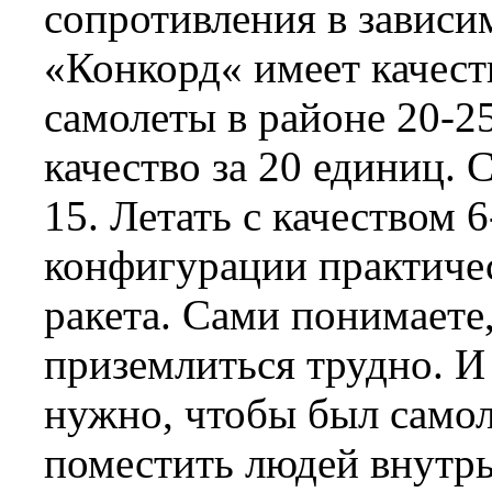
сопротивления в зависи
«Конкорд« имеет качест
самолеты в районе 20-25
качество за 20 единиц.
15. Летать с качеством 
конфигурации практичес
ракета. Сами понимаете,
приземлиться трудно. И
нужно, чтобы был само
поместить людей внутрь