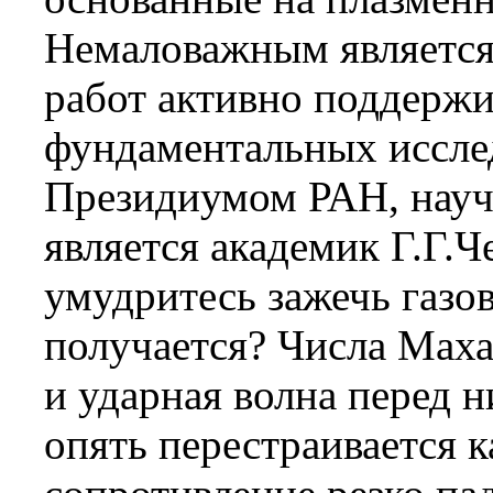
Немаловажным является 
работ активно поддержи
фундаментальных иссле
Президиумом РАН, науч
является академик Г.Г.
умудритесь зажечь газов
получается? Числа Маха 
и ударная волна перед н
опять перестраивается к