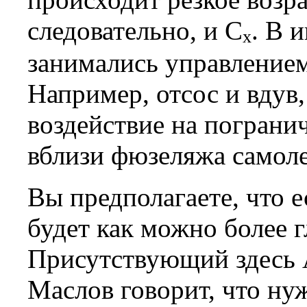
следовательно, и C
. В 
x
занимались управлением
Например, отсос и вдув
воздействие на погранич
вблизи фюзеляжа самоле
Вы предполагаете, что 
будет как можно более г
Присутствующий здесь 
Маслов говорит, что ну