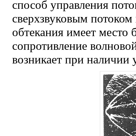
способ управления пото
сверхзвуковым потоком г
обтекания имеет место 
сопротивление волновой
возникает при наличии 