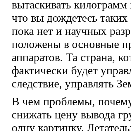
вытаскивать килограмм 
что вы дождетесь таких ц
пока нет и научных раз
положены в основные п
аппаратов. Та страна, ко
фактически будет управ
следствие, управлять Зе
В чем проблемы, почему
снижать цену вывода гр
одну картинку. Летател