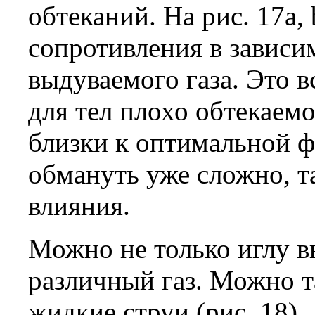
обтеканий. На рис. 17а,
сопротивления в зависи
выдуваемого газа. Это в
для тел плохо обтекаемо
близки к оптимальной ф
обмануть уже сложно, т
влияния.
Можно не только иглу в
различный газ. Можно т
жидкие струи (рис. 18).