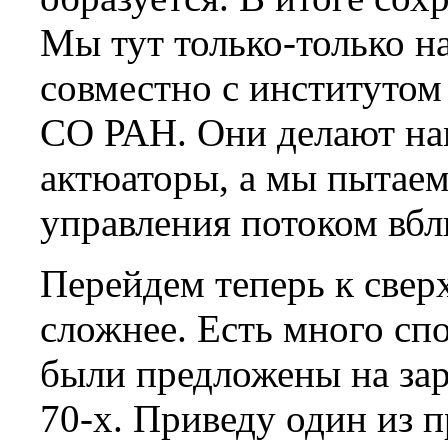
Мы тут только-только н
совместно с институто
СО РАН. Они делают на
актюаторы, а мы пытаем
управления потоком вбли
Перейдем теперь к сверх
сложнее. Есть много сп
были предложены на заре
70-х. Приведу один из