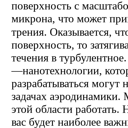
поверхность с масштаб
микрона, что может пр
трения. Оказывается, чт
поверхность, то затягив
течения в турбулентное
—нанотехнологии, кото
разрабатываться могут 
задачах аэродинамики. 
этой области работать. 
вас будет наиболее важн