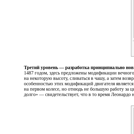
Третий уровень — разработка принципиально нов
1487 годом, здесь предложены модификации вечного
на некоторую высоту, сливаться в чашу, а затем воз
особенностью этих модификаций двигателя является
на первом колесе, но отнюдь не большую работу за 
долго» — свидетельствует, что в то время Леонардо 