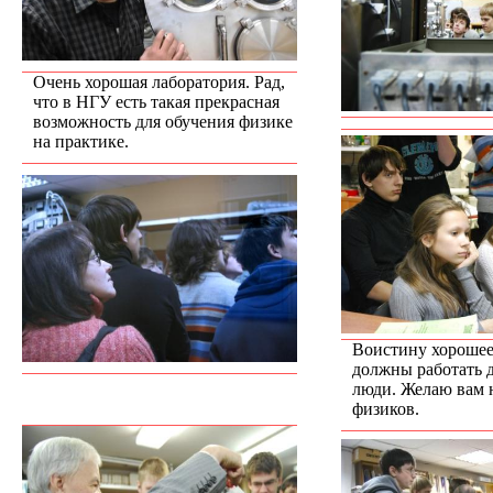
Очень хорошая лаборатория. Рад,
что в НГУ есть такая прекрасная
возможность для обучения физике
на практике.
Воистину хорошее 
должны работать 
люди. Желаю вам 
физиков.